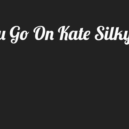
 Go On Kate Silk